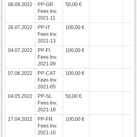
06.09.2022
PP-GR
50,00 €
Fees Inv.
2021-11
26.07.2022
PP-IT
100,00 €
Fees Inv.
2021-13
04.07.2022
PP-FI
100,00 €
Fees Inv.
2021-09
07.06.2022
PP-CAT
100,00 €
Fees Inv.
2021-05
04.05.2022
PP-SL
50,00 €
Fees Inv.
2021-18
27.04.2022
PP-FR
100,00 €
Fees Inv.
2021-10