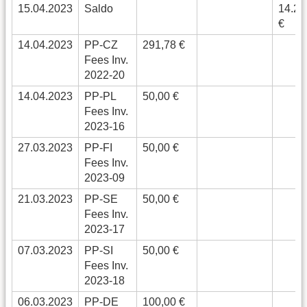
15.04.2023
Saldo
14.28
€
14.04.2023
PP-CZ
291,78 €
Fees Inv.
2022-20
14.04.2023
PP-PL
50,00 €
Fees Inv.
2023-16
27.03.2023
PP-FI
50,00 €
Fees Inv.
2023-09
21.03.2023
PP-SE
50,00 €
Fees Inv.
2023-17
07.03.2023
PP-SI
50,00 €
Fees Inv.
2023-18
06.03.2023
PP-DE
100,00 €